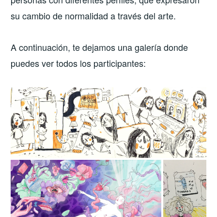
su cambio de normalidad a través del arte.
A continuación, te dejamos una galería donde
puedes ver todos los participantes: