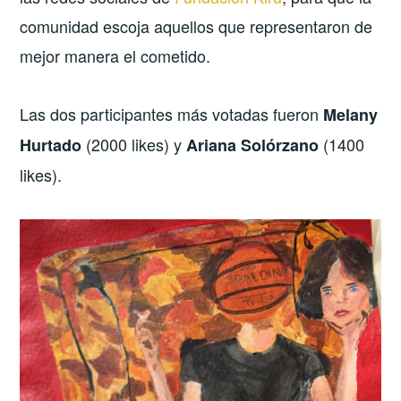
comunidad escoja aquellos que representaron de
mejor manera el cometido.
Las dos participantes más votadas fueron
Melany
(2000 likes) y
(1400
Hurtado
Ariana Solórzano
likes).