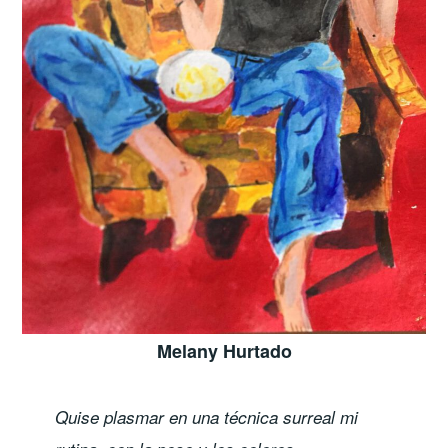
Melany Hurtado
Quise plasmar en una técnica surreal mi