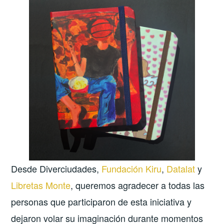
Desde Diverciudades,
Fundación Kiru
,
Datalat
y
Libretas Monte
, queremos agradecer a todas las
personas que participaron de esta iniciativa y
dejaron volar su imaginación durante momentos