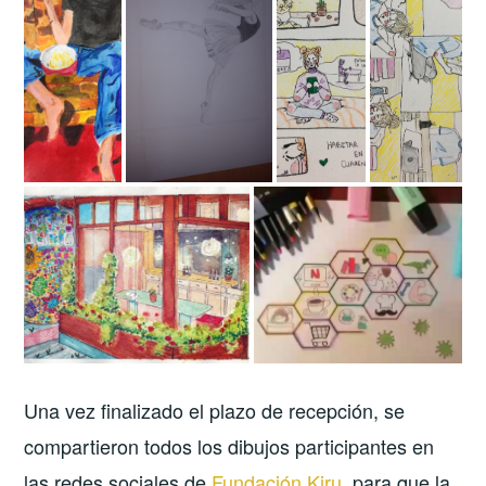
Una vez finalizado el plazo de recepción, se
compartieron todos los dibujos participantes en
las redes sociales de
Fundación Kiru
, para que la