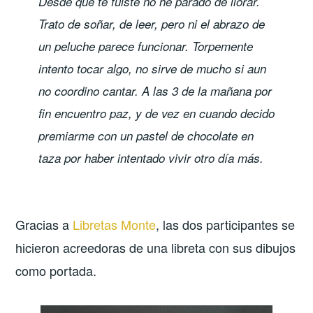
Desde que te fuiste no he parado de llorar.
Trato de soñar, de leer, pero ni el abrazo de
un peluche parece funcionar. Torpemente
intento tocar algo, no sirve de mucho si aun
no coordino cantar. A las 3 de la mañana por
fin encuentro paz, y de vez en cuando decido
premiarme con un pastel de chocolate en
taza por haber intentado vivir otro día más.
Gracias a
Libretas Monte
, las dos participantes se
hicieron acreedoras de una libreta con sus dibujos
como portada.