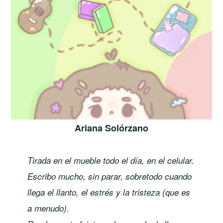
Ariana Solórzano
Tirada en el mueble todo el día, en el celular.
Escribo mucho, sin parar, sobretodo cuando
llega el llanto, el estrés y la tristeza (que es
a menudo).