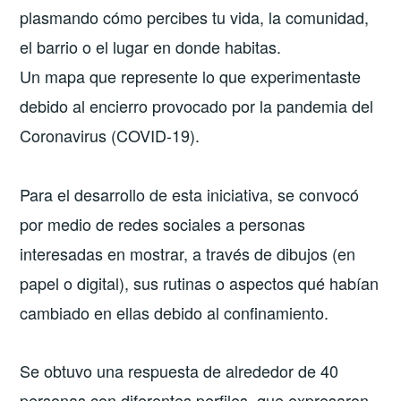
plasmando cómo percibes tu vida, la comunidad,
el barrio o el lugar en donde habitas.
Un mapa que represente lo que experimentaste
debido al encierro provocado por la pandemia del
Coronavirus (COVID-19).
Para el desarrollo de esta iniciativa, se convocó
por medio de redes sociales a personas
interesadas en mostrar, a través de dibujos (en
papel o digital), sus rutinas o aspectos qué habían
cambiado en ellas debido al confinamiento.
Se obtuvo una respuesta de alrededor de 40
personas con diferentes perfiles, que expresaron