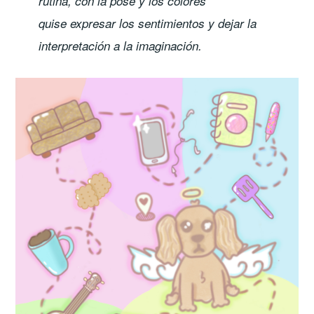
rutina, con la pose y los colores
quise expresar los sentimientos y dejar la
interpretación a la imaginación.