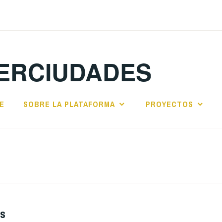
VERCIUDADES
E
SOBRE LA PLATAFORMA
PROYECTOS
es