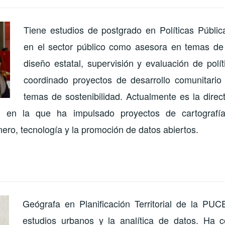
Tiene estudios de postgrado en Políticas Públic
en el sector público como asesora en temas de 
diseño estatal, supervisión y evaluación de polí
coordinado proyectos de desarrollo comunitario
temas de sostenibilidad. Actualmente es la direc
, en la que ha impulsado proyectos de cartografí
nero, tecnología y la promoción de datos abiertos.
Geógrafa en Planificación Territorial de la PUC
estudios urbanos y la analítica de datos. Ha 