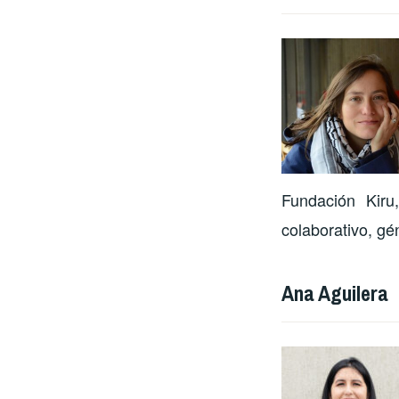
Fundación Kiru
colaborativo, gé
Ana Aguilera