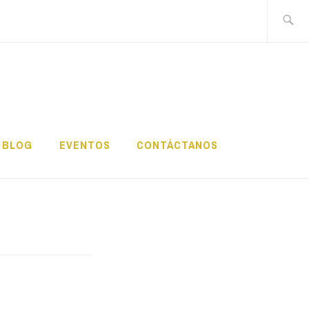
Buscar:
BLOG
EVENTOS
CONTÁCTANOS